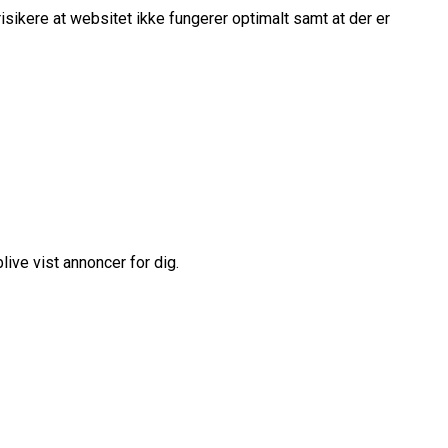
isikere at websitet ikke fungerer optimalt samt at der er
live vist annoncer for dig.