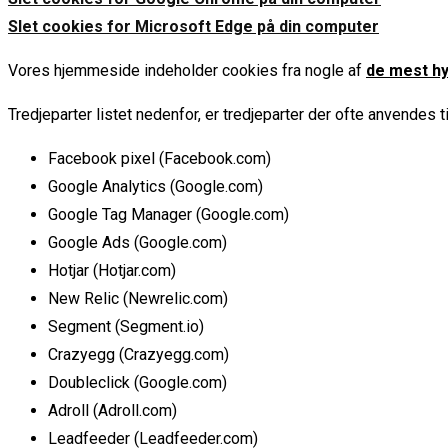
Slet cookies for Microsoft Edge på din computer
Vores hjemmeside indeholder cookies fra nogle af
de mest hy
Tredjeparter listet nedenfor, er tredjeparter der ofte anvendes 
Facebook pixel (Facebook.com)
Google Analytics (Google.com)
Google Tag Manager (Google.com)
Google Ads (Google.com)
Hotjar (Hotjar.com)
New Relic (Newrelic.com)
Segment (Segment.io)
Crazyegg (Crazyegg.com)
Doubleclick (Google.com)
Adroll (Adroll.com)
Leadfeeder (Leadfeeder.com)