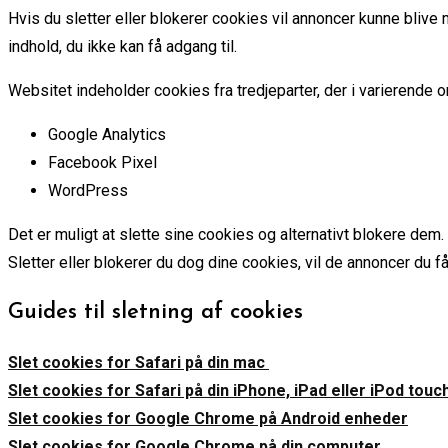
Hvis du sletter eller blokerer cookies vil annoncer kunne blive
indhold, du ikke kan få adgang til.
Websitet indeholder cookies fra tredjeparter, der i varierende 
Google Analytics
Facebook Pixel
WordPress
Det er muligt at slette sine cookies og alternativt blokere dem.
Sletter eller blokerer du dog dine cookies, vil de annoncer du få
Guides til sletning af cookies
Slet cookies for Safari på din mac
Slet cookies for Safari på din iPhone, iPad eller iPod touc
Slet cookies for Google Chrome på Android enheder
Slet cookies for Google Chrome på din computer