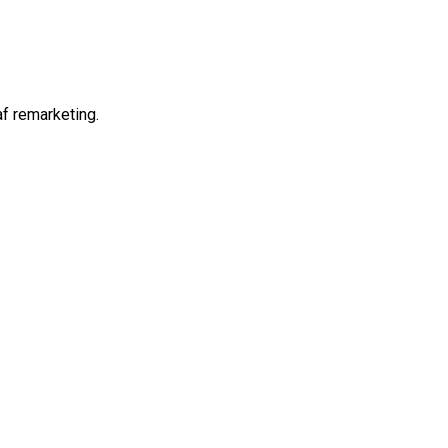
af remarketing.