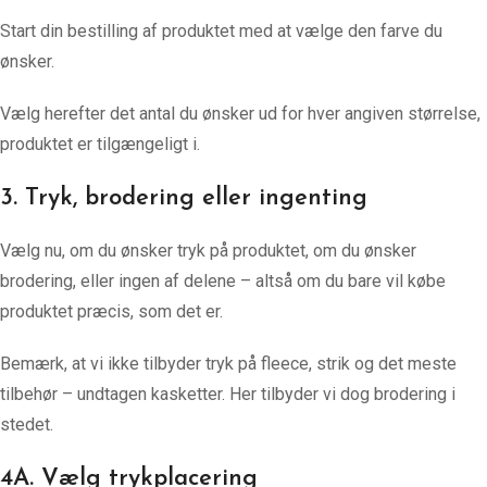
Start din bestilling af produktet med at vælge den farve du
ønsker.
Vælg herefter det antal du ønsker ud for hver angiven størrelse,
produktet er tilgængeligt i.
3. Tryk, brodering eller ingenting
Vælg nu, om du ønsker tryk på produktet, om du ønsker
brodering, eller ingen af delene – altså om du bare vil købe
produktet præcis, som det er.
Bemærk, at vi ikke tilbyder tryk på fleece, strik og det meste
tilbehør – undtagen kasketter. Her tilbyder vi dog brodering i
stedet.
4A. Vælg trykplacering