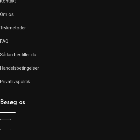
Kontakt
Om os
Trykmetoder
FAQ
Sådan bestiller du
Handelsbetingelser
Privatlivspolitik
Besøg os