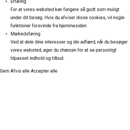
Erfaring
For at vores websted kan fungere så godt som muligt
under dit besøg. Hvis du afviser disse cookies, vil nogle
funktioner forsvinde fra hjemmesiden.
Markedsføring
Ved at dele dine interesser og din adfærd, når du besøger
vores websted, øger du chancen for at se personligt
tilpasset indhold og tilbud.
Gem
Afvis alle
Accepter alle