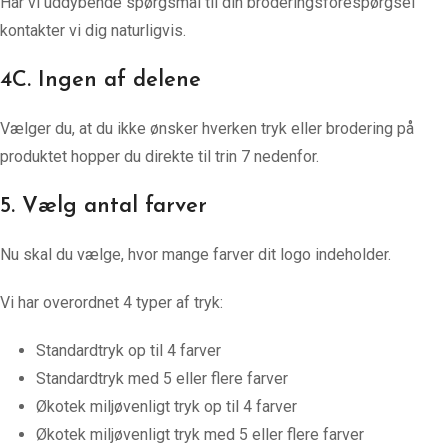
Har vi uddybende spørgsmål til din broderingsforespørgsel
kontakter vi dig naturligvis.
4C. Ingen af delene
Vælger du, at du ikke ønsker hverken tryk eller brodering på
produktet hopper du direkte til trin 7 nedenfor.
5. Vælg antal farver
Nu skal du vælge, hvor mange farver dit logo indeholder.
Vi har overordnet 4 typer af tryk:
Standardtryk op til 4 farver
Standardtryk med 5 eller flere farver
Økotek miljøvenligt tryk op til 4 farver
Økotek miljøvenligt tryk med 5 eller flere farver