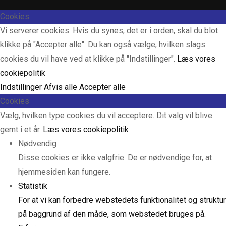
Cookies
Vi serverer cookies. Hvis du synes, det er i orden, skal du blot
klikke på "Accepter alle". Du kan også vælge, hvilken slags
cookies du vil have ved at klikke på "Indstillinger".
Læs vores
cookiepolitik
Indstillinger
Afvis alle
Accepter alle
Cookies
Vælg, hvilken type cookies du vil acceptere. Dit valg vil blive
gemt i et år.
Læs vores cookiepolitik
Nødvendig
Disse cookies er ikke valgfrie. De er nødvendige for, at
hjemmesiden kan fungere.
Statistik
For at vi kan forbedre webstedets funktionalitet og struktur
på baggrund af den måde, som webstedet bruges på.